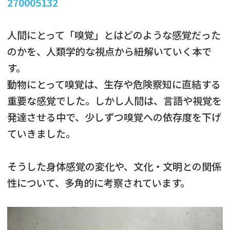
270005132
人間にとって「嗅覚」とはどのような感覚だった
のかを、人類学的な視点から紐解いていく本で
す。
動物にとって嗅覚は、生存や危険察知に直結する
重要な感覚でした。しかし人間は、言語や視覚を
発達させる中で、少しずつ嗅覚への依存度を下げ
ていきました。
そうした身体感覚の変化や、文化・文明との関係
性について、多角的に考察されています。