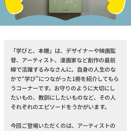
「学びと、本棚」は、デザイナーや映画監
督、アーティスト、漫画家など創作の最前
線で活躍するみなさんに、自身の人生のな
かで“学び”につながった1冊を紹介してもら
うコーナーです。お守りのように大切にし
たいもの、教訓にしたいものなど、その人
それぞれのエピソードをうかがいます。
今回ご登場いただくのは、アーティストの