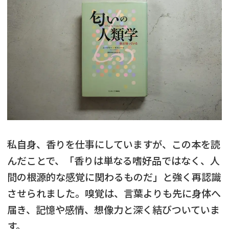
私自身、香りを仕事にしていますが、この本を読
んだことで、「香りは単なる嗜好品ではなく、人
間の根源的な感覚に関わるものだ」と強く再認識
させられました。嗅覚は、言葉よりも先に身体へ
届き、記憶や感情、想像力と深く結びついていま
す。