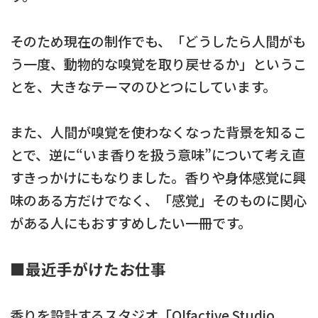
そのため現在の制作でも、「どうしたら人間がも
う一度、動物的な嗅覚を取り戻せるか」というこ
とを、大きなテーマのひとつにしています。
また、人間が嗅覚を使わなくなった背景を知るこ
とで、逆に“いま香りを扱う意味”について考え直
すきっかけにもなりました。香りや身体感覚に興
味のある方だけでなく、「感覚」そのものに関心
がある人にもおすすめしたい一冊です。
■最近手がけたお仕事
香りを設計するスタジオ「Olfactive Studio