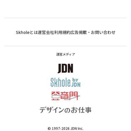
Skholeとは
運営会社
利用規約
広告掲載・お問い合わせ
運営メディア
© 1997-2026
JDN Inc.