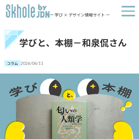
ー 学び × デザイン情報サイト ー
学びと、本棚－和泉侃さん
コラム
2026/06/11