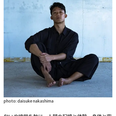
photo: daisuke nakashima