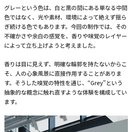
グレーという色は、白と黒の間にある単なる中間
色ではなく、光や素材、環境によって絶えず揺ら
ぎ続ける色でもあります。今回の制作では、その
不確かさや余白の感覚を、香りや味覚のレイヤー
によって立ち上げようと考えました。
香りは目に見えず、明確な輪郭を持たないからこ
そ、人の心象風景に直接作用することがありま
す。そうした嗅覚の特性を通じ、“Grey”という
抽象的な概念に触れ直すような体験を構成してい
ます。