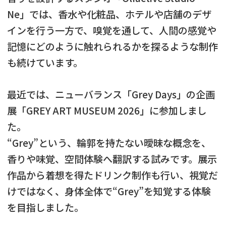
Ne」では、香水や化粧品、ホテルや店舗のデザ
インを行う一方で、嗅覚を通して、人間の感覚や
記憶にどのように触れられるかを探るような制作
も続けています。
最近では、ニューバランス「Grey Days」の企画
展「GREY ART MUSEUM 2026」に参加しまし
た。
“Grey”という、輪郭を持たない曖昧な概念を、
香りや味覚、空間体験へ翻訳する試みです。展示
作品から着想を得たドリンク制作も行い、視覚だ
けではなく、身体全体で“Grey”を知覚する体験
を目指しました。