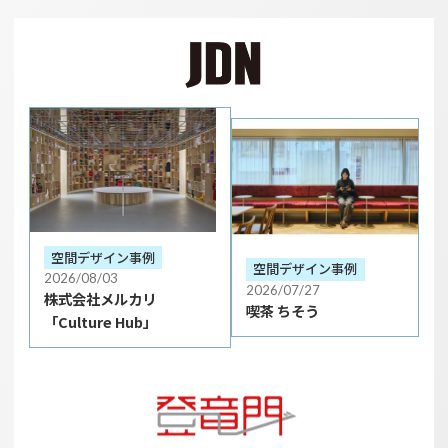
空間デザイン事例
空間デザイン事例
2026/08/03
2026/07/27
株式会社メルカリ
喫茶 ちそう
「Culture Hub」