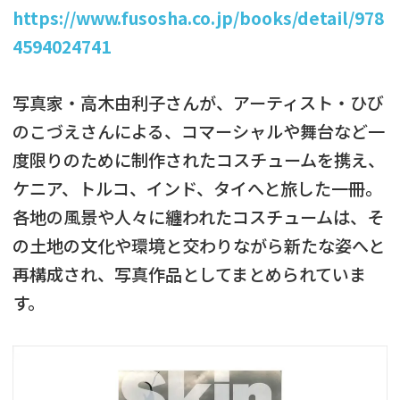
https://www.fusosha.co.jp/books/detail/978
4594024741
写真家・高木由利子さんが、アーティスト・ひび
のこづえさんによる、コマーシャルや舞台など一
度限りのために制作されたコスチュームを携え、
ケニア、トルコ、インド、タイへと旅した一冊。
各地の風景や人々に纏われたコスチュームは、そ
の土地の文化や環境と交わりながら新たな姿へと
再構成され、写真作品としてまとめられていま
す。