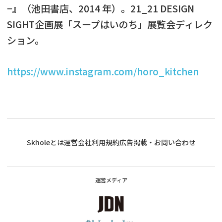
−』（池田書店、2014 年）。21_21 DESIGN
SIGHT企画展「スープはいのち」展覧会ディレク
ション。
https://www.instagram.com/horo_kitchen
Skholeとは
運営会社
利用規約
広告掲載・お問い合わせ
運営メディア