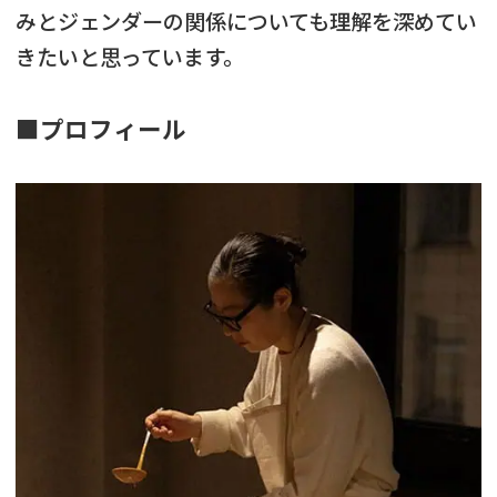
みとジェンダーの関係についても理解を深めてい
きたいと思っています。
■プロフィール