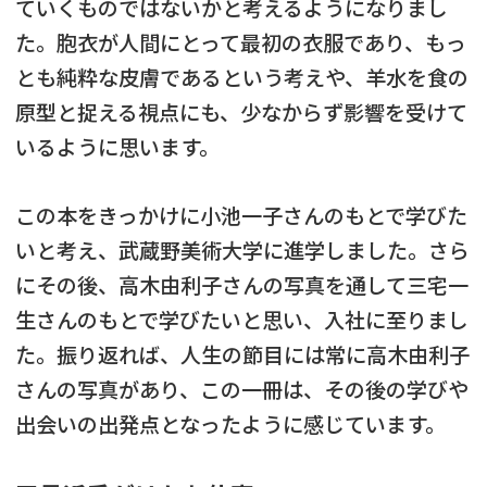
ていくものではないかと考えるようになりまし
た。胞衣が人間にとって最初の衣服であり、もっ
とも純粋な皮膚であるという考えや、羊水を食の
原型と捉える視点にも、少なからず影響を受けて
いるように思います。
この本をきっかけに小池一子さんのもとで学びた
いと考え、武蔵野美術大学に進学しました。さら
にその後、高木由利子さんの写真を通して三宅一
生さんのもとで学びたいと思い、入社に至りまし
た。振り返れば、人生の節目には常に高木由利子
さんの写真があり、この一冊は、その後の学びや
出会いの出発点となったように感じています。