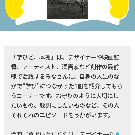
「学びと、本棚」は、デザイナーや映画監
督、アーティスト、漫画家など創作の最前
線で活躍するみなさんに、自身の人生のな
かで“学び”につながった1冊を紹介してもら
うコーナーです。お守りのように大切にし
たいもの、教訓にしたいものなど、その人
それぞれのエピソードをうかがいます。
今回ご登場いただくのは、デザイナーの
遠