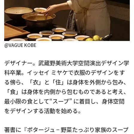
@VAGUE KOBE
デザイナー。武蔵野美術大学空間演出デザイン学
科卒業。イッセイ ミヤケで衣服のデザインをす
る傍ら、「衣」と「住」は身体を外側から包み、
「食」は身体を内側から包むものであると考え、
最小限の食として“スープ” に着目し、身体空間
をデザインする活動を始める。
著書に『ポタージュ − 野菜たっぷり家族のスープ