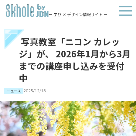
ー 学び × デザイン情報サイト ー
写真教室「ニコン カレッ
ジ」が、 2026年1月から3月
までの講座申し込みを受付
中
ニュース
2025/12/18