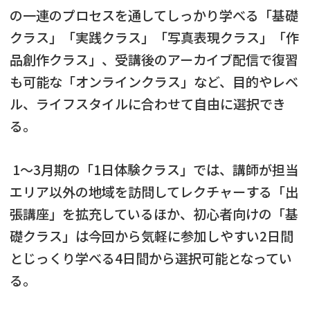
の一連のプロセスを通してしっかり学べる「基礎
クラス」「実践クラス」「写真表現クラス」「作
品創作クラス」、受講後のアーカイブ配信で復習
も可能な「オンラインクラス」など、目的やレベ
ル、ライフスタイルに合わせて自由に選択でき
る。
1～3月期の「1日体験クラス」では、講師が担当
エリア以外の地域を訪問してレクチャーする「出
張講座」を拡充しているほか、初心者向けの「基
礎クラス」は今回から気軽に参加しやすい2日間
とじっくり学べる4日間から選択可能となってい
る。