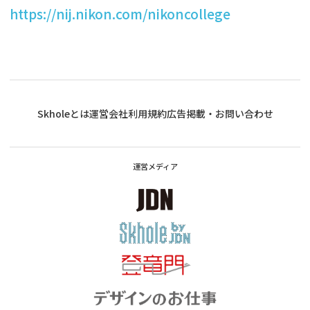
https://nij.nikon.com/nikoncollege
Skholeとは
運営会社
利用規約
広告掲載・お問い合わせ
運営メディア