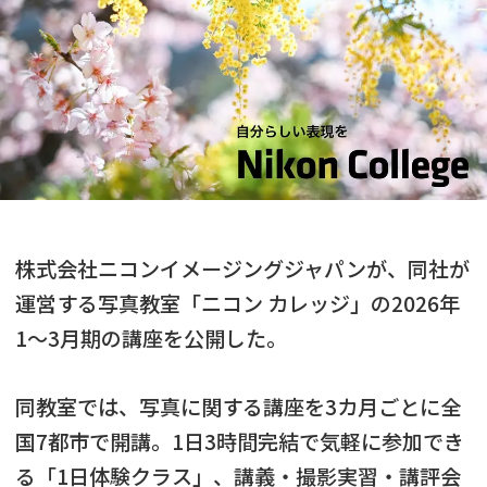
株式会社ニコンイメージングジャパンが、同社が
運営する写真教室「ニコン カレッジ」の2026年
1～3月期の講座を公開した。
同教室では、写真に関する講座を3カ月ごとに全
国7都市で開講。1日3時間完結で気軽に参加でき
る「1日体験クラス」、講義・撮影実習・講評会