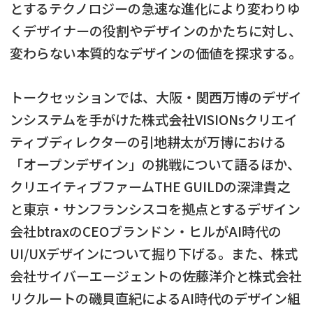
とするテクノロジーの急速な進化により変わりゆ
くデザイナーの役割やデザインのかたちに対し、
変わらない本質的なデザインの価値を探求する。
トークセッションでは、大阪・関西万博のデザイ
ンシステムを手がけた株式会社VISIONsクリエイ
ティブディレクターの引地耕太が万博における
「オープンデザイン」の挑戦について語るほか、
クリエイティブファームTHE GUILDの深津貴之
と東京・サンフランシスコを拠点とするデザイン
会社btraxのCEOブランドン・ヒルがAI時代の
UI/UXデザインについて掘り下げる。また、株式
会社サイバーエージェントの佐藤洋介と株式会社
リクルートの磯貝直紀によるAI時代のデザイン組