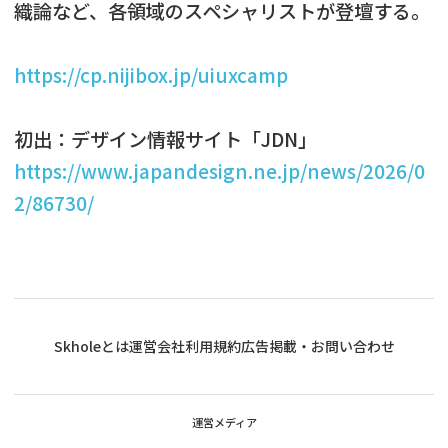
織論など、各領域のスペシャリストが登壇する。
https://cp.nijibox.jp/uiuxcamp
初出：デザイン情報サイト「JDN」
https://www.japandesign.ne.jp/news/2026/0
2/86730/
Skholeとは
運営会社
利用規約
広告掲載・お問い合わせ
運営メディア