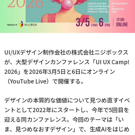
UI/UXデザイン制作会社の株式会社ニジボックス
が、大型デザインカンファレンス「UI UX Camp!
2026」を2026年3月5日と6日にオンライン
（YouTube Live）で開催する。
デザインの本質的な価値について見つめ直すイベ
ントとして2022年にスタートし、今年で5回目を
迎える同カンファレンス。今回のテーマは「い
ま、見つめなおすデザイン」で、生成AIをはじめ