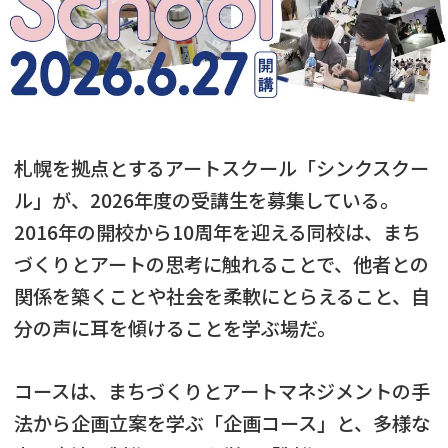
札幌を拠点とするアートスクール「シンクスクー
ル」が、2026年度の受講生を募集している。
2016年の開校から10周年を迎える同校は、まち
づくりとアートの思考に触れることで、他者との
関係を築くことや社会を柔軟にとらえること、自
分の声に耳を傾けることを学ぶ場だ。
コースは、まちづくりとアートマネジメントの手
法から企画立案を学ぶ「企画コース」と、多様な