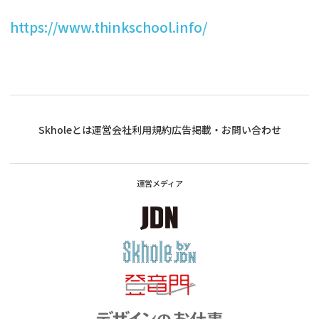
https://www.thinkschool.info/
Skholeとは
運営会社
利用規約
広告掲載・お問い合わせ
運営メディア