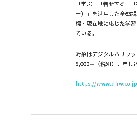
「学ぶ」「判断する」「
ー）」を活用した全63
標・現在地に応じた学習
ている。
対象はデジタルハリウッ
5,000円（税別）。申し
https://www.dhw.co.jp