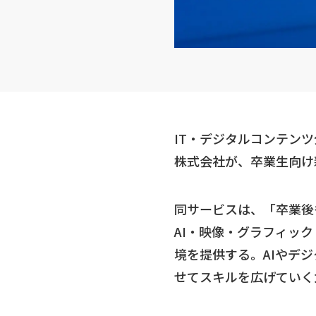
IT・デジタルコンテン
株式会社が、卒業生向け新
同サービスは、「卒業後
AI・映像・グラフィッ
境を提供する。AIやデ
せてスキルを広げていく