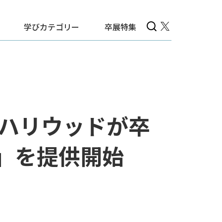
学びカテゴリー
卒展特集
ルハリウッドが卒
D」を提供開始