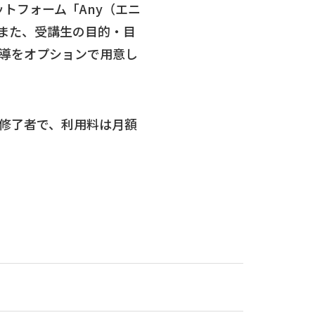
トフォーム「Any（エニ
。また、受講生の目的・目
導をオプションで用意し
修了者で、利用料は月額