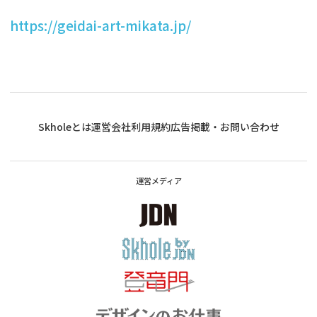
https://geidai-art-mikata.jp/
Skholeとは
運営会社
利用規約
広告掲載・お問い合わせ
運営メディア