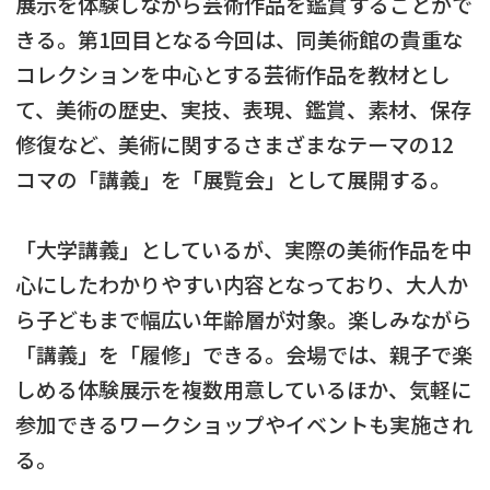
展示を体験しながら芸術作品を鑑賞することがで
きる。第1回目となる今回は、同美術館の貴重な
コレクションを中心とする芸術作品を教材とし
て、美術の歴史、実技、表現、鑑賞、素材、保存
修復など、美術に関するさまざまなテーマの12
コマの「講義」を「展覧会」として展開する。
「大学講義」としているが、実際の美術作品を中
心にしたわかりやすい内容となっており、大人か
ら子どもまで幅広い年齢層が対象。楽しみながら
「講義」を「履修」できる。会場では、親子で楽
しめる体験展示を複数用意しているほか、気軽に
参加できるワークショップやイベントも実施され
る。