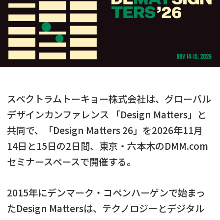
スペクトラムトーキョー株式会社は、グローバル
デザインカンファレンス 「Design Matters」と
共同で、「Design Matters 26」を2026年11月
14日と15日の2日間、東京・六本木のDMM.com
セミナースペースで開催する。
2015年にデンマーク・コペンハーゲンで始まっ
たDesign Mattersは、テクノロジーとデジタル