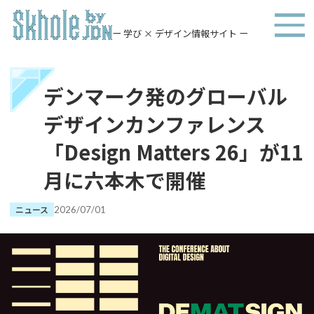
ー 学び × デザイン情報サイト ー
デンマーク発のグローバル
デザインカンファレンス
「Design Matters 26」が11
月に六本木で開催
ニュース
2026/07/01