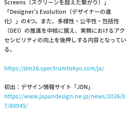
Screens（スクリーンを超えた繋がり）」
「Designer’s Evolution（デザイナーの進
化）」の4つ。また、多様性・公平性・包括性
（DEI）の推進を中核に据え、実務におけるアク
セシビリティの向上を後押しする内容となってい
る。
https://dm26.spectrumtokyo.com/ja/
初出：デザイン情報サイト「JDN」
https://www.japandesign.ne.jp/news/2026/0
7/88945/