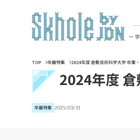
ー 
TOP
卒展特集
2024年度 倉敷芸術科学大学 卒業
2024年度
卒展特集
2025/03/31