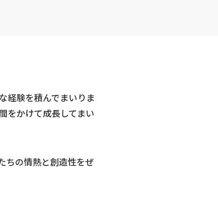
な経験を積んでまいりま
間をかけて成長してまい
たちの情熱と創造性をぜ