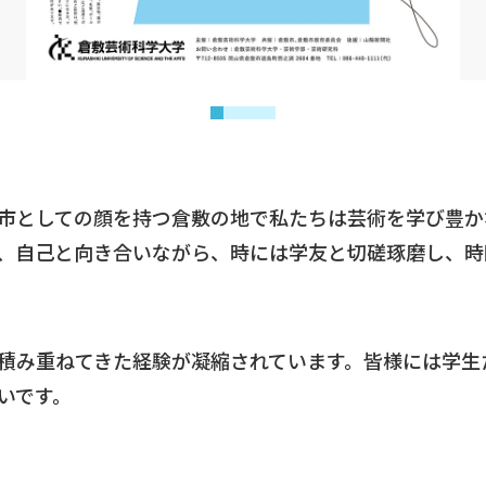
市としての顔を持つ倉敷の地で私たちは芸術を学び豊か
、自己と向き合いながら、時には学友と切磋琢磨し、時
積み重ねてきた経験が凝縮されています。皆様には学生
いです。