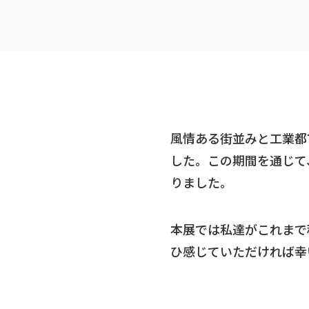
風情ある街並みと工業都
した。この期間を通じて
りました。
本展では私達がこれまで
ひ感じていただければ幸