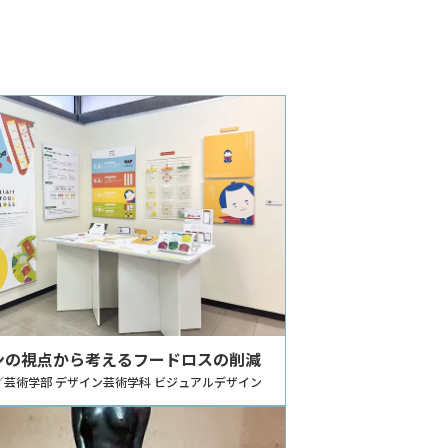
ンの視点から考えるフードロスの削減
／芸術学部 デザイン芸術学科 ビジュアルデザイン