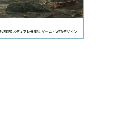
芸術学部 メディア映像学科 ゲーム・WEBデザイン