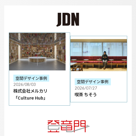
空間デザイン事例
空間デザイン事例
2026/08/03
2026/07/27
株式会社メルカリ
喫茶 ちそう
「Culture Hub」