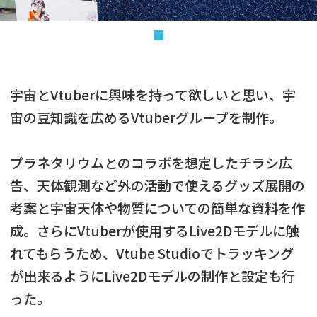
宇宙とVtuberに興味を持って欲しいと思い、宇
宙の豆知識を広めるVtuberグループを制作。
プラネタリウムとのコラボを想定したチラシ広
告、天体観測など外の活動で使えるグッズ展開の
考案と宇宙天体や物質についての簡単な資料を作
成。さらにVtuberが使用するLive2Dモデルに触
れてもらうため、Vtube Studioでトラッキング
が出来るようにLive2Dモデルの制作と設定も行
った。