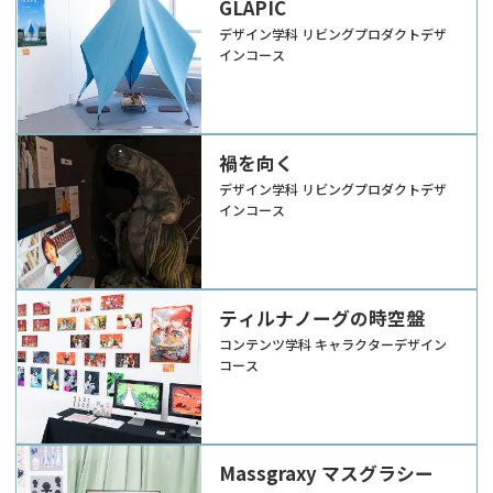
GLAPIC
デザイン学科 リビングプロダクトデザ
インコース
禍を向く
デザイン学科 リビングプロダクトデザ
インコース
ティルナノーグの時空盤
コンテンツ学科 キャラクターデザイン
コース
Massgraxy マスグラシー