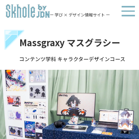
ー 学び × デザイン情報サイト ー
Massgraxy マスグラシー
コンテンツ学科 キャラクターデザインコース