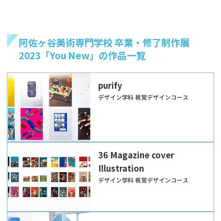
阿佐ヶ谷美術専門学校 卒業・修了制作展
2023「You New」の作品一覧
purify
デザイン学科 視覚デザインコース
36 Magazine cover
Illustration
デザイン学科 視覚デザインコース