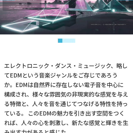
エレクトロニック・ダンス・ミュージック、略し
てEDMという音楽ジャンルをご存じであろう
か。EDMは自然界に存在しない電子音を中心に
構成され、様々な雰囲気の非現実的な感覚を与え
る特徴と、人々を音を通じてつなげる特性を持っ
ている。 このEDMの魅力を引き出す空間をつく
れば、人々の心を刺激し、新たな感覚と輝きを生
み出す力があると感じた。