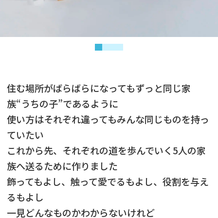
住む場所がばらばらになってもずっと同じ家
族“うちの子”であるように
使い方はそれぞれ違ってもみんな同じものを持っ
ていたい
これから先、それぞれの道を歩んでいく5人の家
族へ送るために作りました
飾ってもよし、触って愛でるもよし、役割を与え
るもよし
一見どんなものかわからないけれど