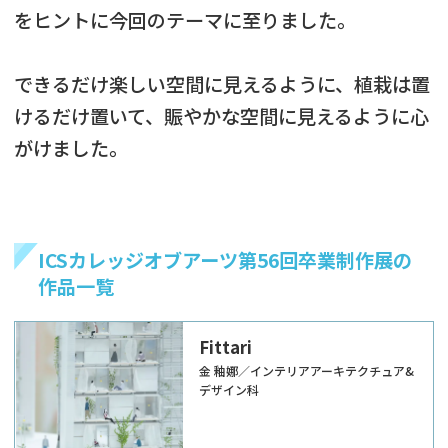
をヒントに今回のテーマに至りました。
できるだけ楽しい空間に見えるように、植栽は置
けるだけ置いて、賑やかな空間に見えるように心
がけました。
ICSカレッジオブアーツ第56回卒業制作展の
作品一覧
Fittari
金 釉娜／インテリアアーキテクチュア&
デザイン科