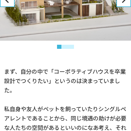
まず、自分の中で「コーポラティブハウスを卒業
設計でつくりたい」というのは決まっていまし
た。
私自身や友人がペットを飼っていたりシングルペ
アレントであることから、同じ境遇の助けが必要
な人たちの空間があるといいのになあ考え、それ