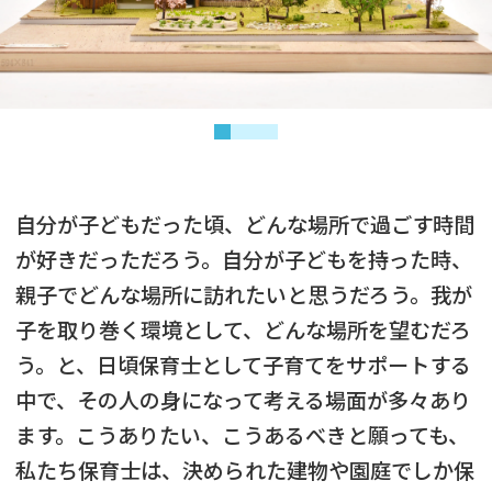
自分が子どもだった頃、どんな場所で過ごす時間
が好きだっただろう。自分が子どもを持った時、
親子でどんな場所に訪れたいと思うだろう。我が
子を取り巻く環境として、どんな場所を望むだろ
う。と、日頃保育士として子育てをサポートする
中で、その人の身になって考える場面が多々あり
ます。こうありたい、こうあるべきと願っても、
私たち保育士は、決められた建物や園庭でしか保