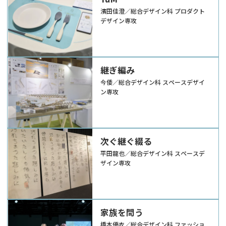
濱田佳澄／総合デザイン科 プロダクト
デザイン専攻
継ぎ編み
今倭／総合デザイン科 スペースデザイ
ン専攻
次ぐ継ぐ綴る
平田龍也／総合デザイン科 スペースデ
ザイン専攻
家族を問う
橋本優衣／総合デザイン科 ファッショ