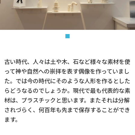
古い時代、人々は土や木、石など様々な素材を使
って神や自然への崇拝を表す偶像を作っていまし
た。では今の時代にそのような人形を作るとした
らどうなるのでしょうか。現代で最も代表的な素
材は、プラスチックと思います。またそれは分解
されづらく、何百年も先まで保存することができ
ます。