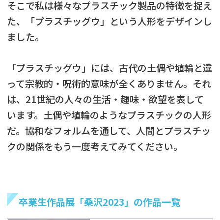
そこで私は様々なプラスチック製品の特徴を捉え
た、「プラスチッグウ」という人形をデザインし
ました。
「プラスチッグウ」には、古代の土偶や埴輪と違
って宗教的・呪術的意味が全くありません。それ
は、21世紀の人々の生活・趣味・欲望を表して
います。土偶や埴輪のようなプラスチックの人形
だ。協和なフォルムを通して、人間とプラスチッ
クの関係をもう一度考えてみてください。
卒業生作品展「桑沢2023」の作品一覧