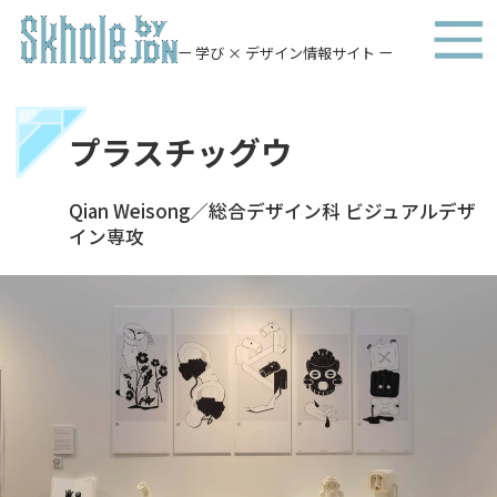
ー 学び × デザイン情報サイト ー
プラスチッグウ
Qian Weisong／総合デザイン科 ビジュアルデザ
イン専攻