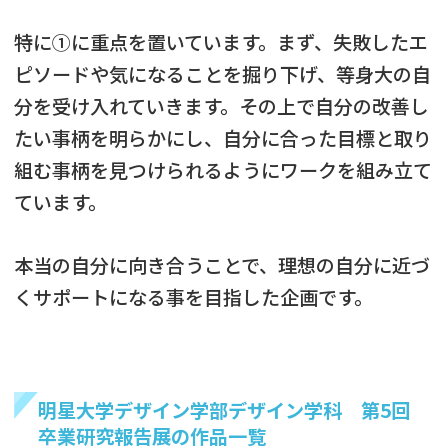
特に①に重点を置いています。まず、失敗したエ
ピソードや気になることを掘り下げ、等身大の自
分を受け入れていきます。その上で自分の改善し
たい事柄を明らかにし、自分に合った目標と取り
組む事柄を見つけられるようにワークを組み立て
ています。
本当の自分に向き合うことで、理想の自分に近づ
くサポートになる事を目指した企画です。
明星大学デザイン学部デザイン学科 第5回
卒業研究報告展の作品一覧