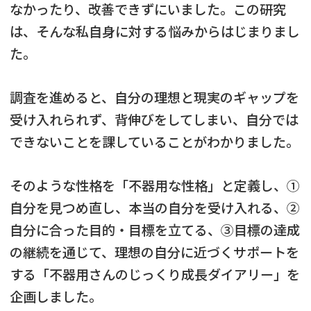
なかったり、改善できずにいました。この研究
は、そんな私自身に対する悩みからはじまりまし
た。
調査を進めると、自分の理想と現実のギャップを
受け入れられず、背伸びをしてしまい、自分では
できないことを課していることがわかりました。
そのような性格を「不器用な性格」と定義し、①
自分を見つめ直し、本当の自分を受け入れる、②
自分に合った目的・目標を立てる、③目標の達成
の継続を通じて、理想の自分に近づくサポートを
する「不器用さんのじっくり成長ダイアリー」を
企画しました。