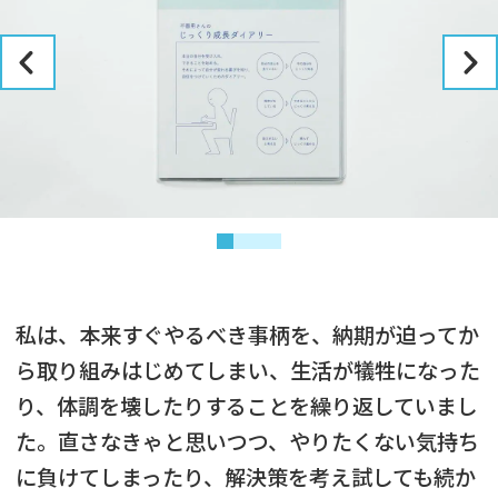
私は、本来すぐやるべき事柄を、納期が迫ってか
ら取り組みはじめてしまい、生活が犠牲になった
り、体調を壊したりすることを繰り返していまし
た。直さなきゃと思いつつ、やりたくない気持ち
に負けてしまったり、解決策を考え試しても続か