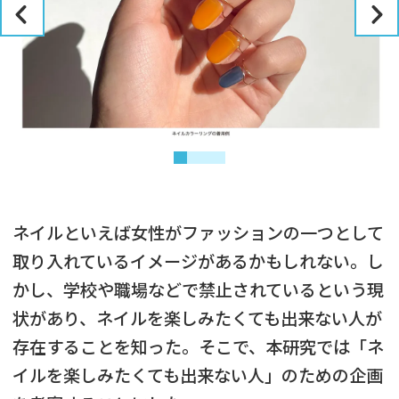
ネイルといえば女性がファッションの一つとして
取り入れているイメージがあるかもしれない。し
かし、学校や職場などで禁止されているという現
状があり、ネイルを楽しみたくても出来ない人が
存在することを知った。そこで、本研究では「ネ
イルを楽しみたくても出来ない人」のための企画