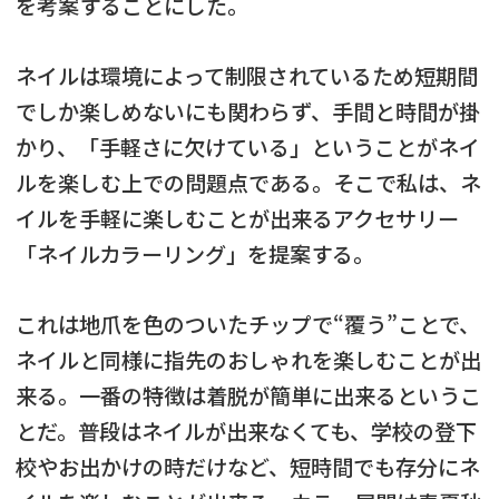
を考案することにした。
ネイルは環境によって制限されているため短期間
でしか楽しめないにも関わらず、手間と時間が掛
かり、「手軽さに欠けている」ということがネイ
ルを楽しむ上での問題点である。そこで私は、ネ
イルを手軽に楽しむことが出来るアクセサリー
「ネイルカラーリング」を提案する。
これは地爪を色のついたチップで“覆う”ことで、
ネイルと同様に指先のおしゃれを楽しむことが出
来る。一番の特徴は着脱が簡単に出来るというこ
とだ。普段はネイルが出来なくても、学校の登下
校やお出かけの時だけなど、短時間でも存分にネ