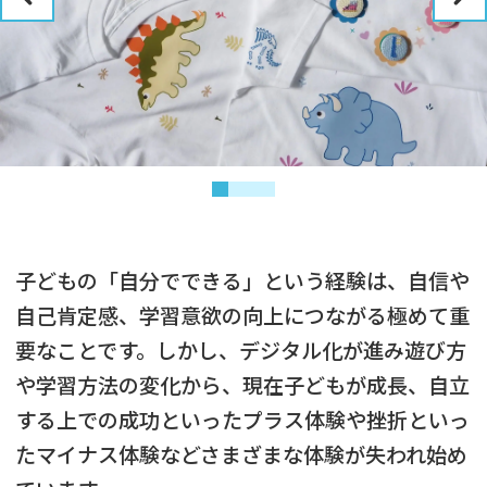
子どもの「自分でできる」という経験は、自信や
自己肯定感、学習意欲の向上につながる極めて重
要なことです。しかし、デジタル化が進み遊び方
や学習方法の変化から、現在子どもが成長、自立
する上での成功といったプラス体験や挫折といっ
たマイナス体験などさまざまな体験が失われ始め