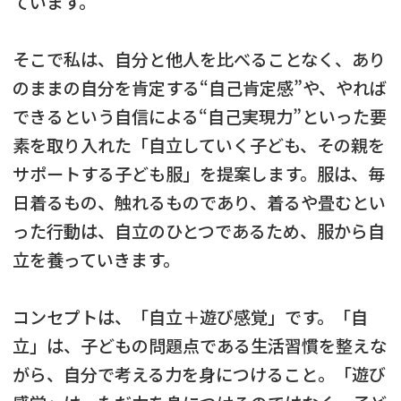
ています。
そこで私は、自分と他人を比べることなく、あり
のままの自分を肯定する“自己肯定感”や、やれば
できるという自信による“自己実現力”といった要
素を取り入れた「自立していく子ども、その親を
サポートする子ども服」を提案します。服は、毎
日着るもの、触れるものであり、着るや畳むとい
った行動は、自立のひとつであるため、服から自
立を養っていきます。
コンセプトは、「自立＋遊び感覚」です。「自
立」は、子どもの問題点である生活習慣を整えな
がら、自分で考える力を身につけること。「遊び