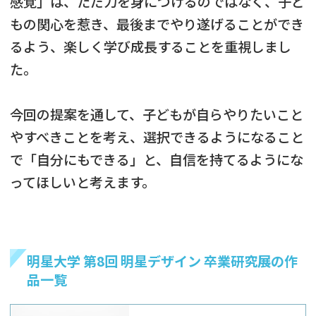
感覚」は、ただ力を身につけるのではなく、子ど
もの関心を惹き、最後までやり遂げることができ
るよう、楽しく学び成長することを重視しまし
た。
今回の提案を通して、子どもが自らやりたいこと
やすべきことを考え、選択できるようになること
で「自分にもできる」と、自信を持てるようにな
ってほしいと考えます。
明星大学 第8回 明星デザイン 卒業研究展の作
品一覧