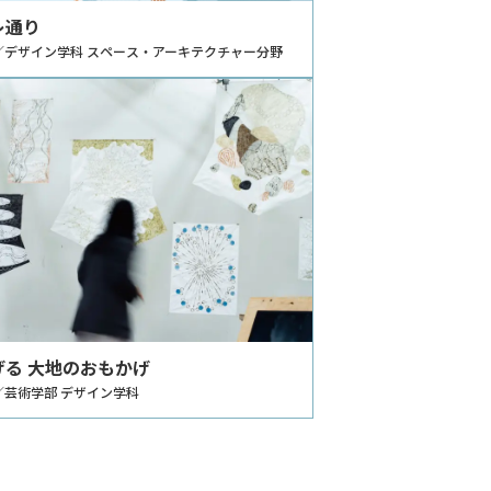
レ通り
／デザイン学科 スペース・アーキテクチャー分野
げる 大地のおもかげ
／芸術学部 デザイン学科