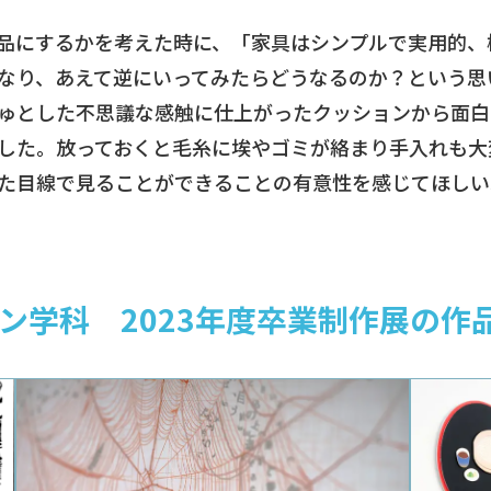
品にするかを考えた時に、「家具はシンプルで実用的、
なり、あえて逆にいってみたらどうなるのか？という思
ゅとした不思議な感触に仕上がったクッションから面白
した。放っておくと毛糸に埃やゴミが絡まり手入れも大
た目線で見ることができることの有意性を感じてほしい
ン学科 2023年度卒業制作展の作