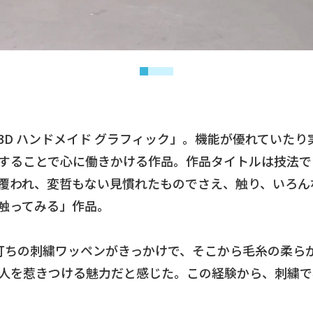
3D ハンドメイド グラフィック」。機能が優れていた
することで心に働きかける作品。作品タイトルは技法で
覆われ、変哲もない見慣れたものでさえ、触り、いろん
触ってみる」作品。
打ちの刺繍ワッペンがきっかけで、そこから毛糸の柔ら
人を惹きつける魅力だと感じた。この経験から、刺繍で