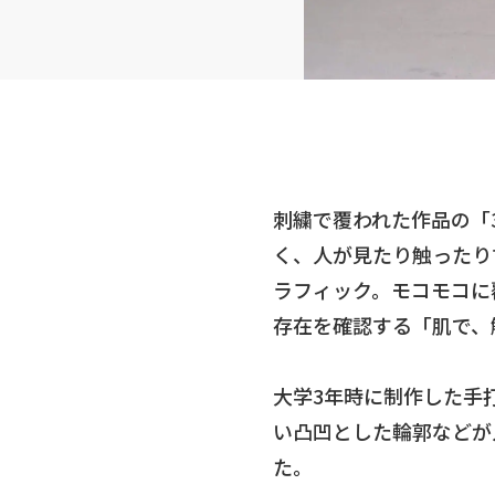
刺繍で覆われた作品の「
く、人が見たり触ったり
ラフィック。モコモコに
存在を確認する「肌で、
大学3年時に制作した手
い凸凹とした輪郭などが
た。