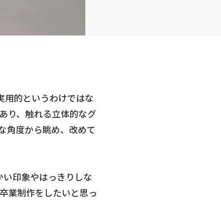
り実用的というわけではな
あり、触れる立体的なグ
な角度から眺め、改めて
かい印象やはっきりしな
卒業制作をしたいと思っ