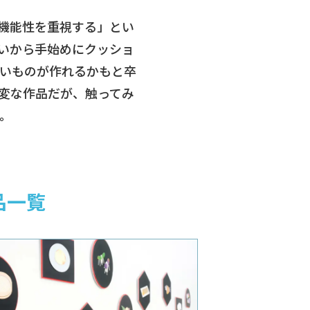
機能性を重視する」とい
いから手始めにクッショ
いものが作れるかもと卒
変な作品だが、触ってみ
。
品一覧