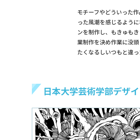
モチーフやどういった作
った風潮を感じるように
ンを制作し、もきゅもき
業制作を決め作業に没頭
たくなるしいつもと違っ
日本大学芸術学部デザイ