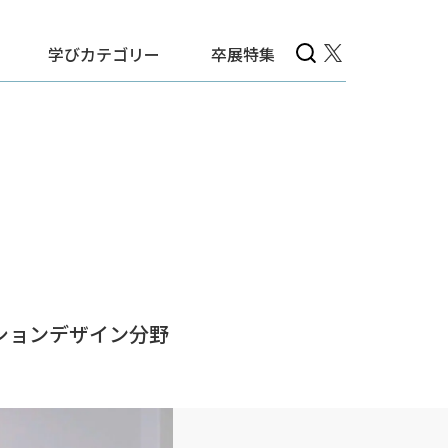
学びカテゴリー
卒展特集
ションデザイン分野