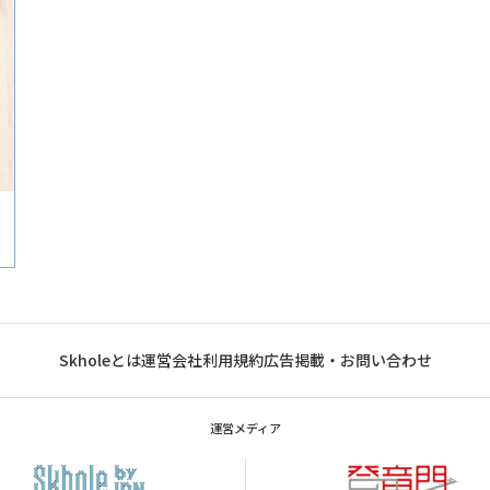
Skholeとは
運営会社
利用規約
広告掲載・お問い合わせ
運営メディア