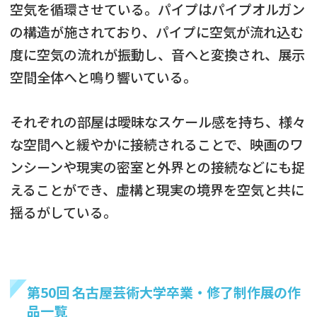
空気を循環させている。パイプはパイプオルガン
の構造が施されており、パイプに空気が流れ込む
度に空気の流れが振動し、音へと変換され、展示
空間全体へと鳴り響いている。
それぞれの部屋は曖昧なスケール感を持ち、様々
な空間へと緩やかに接続されることで、映画のワ
ンシーンや現実の密室と外界との接続などにも捉
えることができ、虚構と現実の境界を空気と共に
揺るがしている。
第50回 名古屋芸術大学卒業・修了制作展の作
品一覧