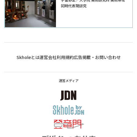
同時代表現研究
Skholeとは
運営会社
利用規約
広告掲載・お問い合わせ
運営メディア