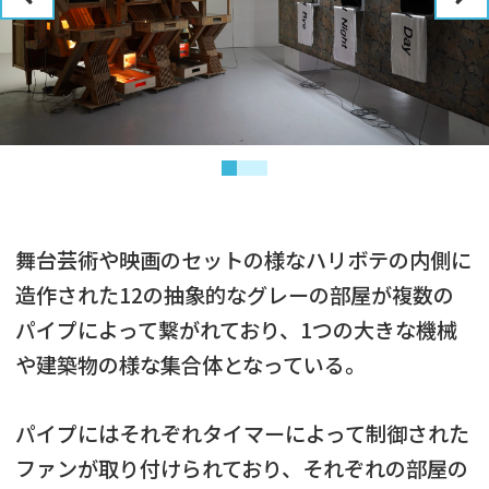
舞台芸術や映画のセットの様なハリボテの内側に
造作された12の抽象的なグレーの部屋が複数の
パイプによって繋がれており、1つの大きな機械
や建築物の様な集合体となっている。
パイプにはそれぞれタイマーによって制御された
ファンが取り付けられており、それぞれの部屋の