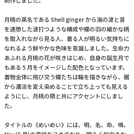
制作しました。
月桃の英名である Shell ginger から海の波と音
を連想した波打つような構成や蝶の羽の細かな柄
を取入れながら見る人、着る人が明るい気持ちに
なれるよう鮮やかな色味を意識しました。生命力
あふれる月桃の花が咲きはじめ、自身の誕生月で
もある 5 月をイメージした配色となっています。
着物全体に飛び交う蝶たちは輪を描きながら、裾
から濃淡を変え染めることで立ち上っても見える
ようにし、月桃の隈と共にアクセントにしまし
た。
タイトルの《めいめい》には、明、名、命、鳴、