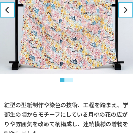
紅型の型紙制作や染色の技術、工程を踏まえ、学
部生の頃からモチーフにしている月桃の花の広が
りや雰囲気を改めて柄構成し、連続模様の着物を