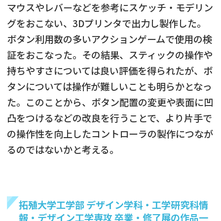
マウスやレバーなどを参考にスケッチ・モデリン
グをおこない、3Dプリンタで出力し製作した。
ボタン利用数の多いアクションゲームで使用の検
証をおこなった。その結果、スティックの操作や
持ちやすさについては良い評価を得られたが、ボ
タンについては操作が難しいことも明らかとなっ
た。このことから、ボタン配置の変更や表面に凹
凸をつけるなどの改良を行うことで、より片手で
の操作性を向上したコントローラの製作につなが
るのではないかと考える。
拓殖大学工学部 デザイン学科・工学研究科情
報・デザイン工学専攻 卒業・修了展の作品一