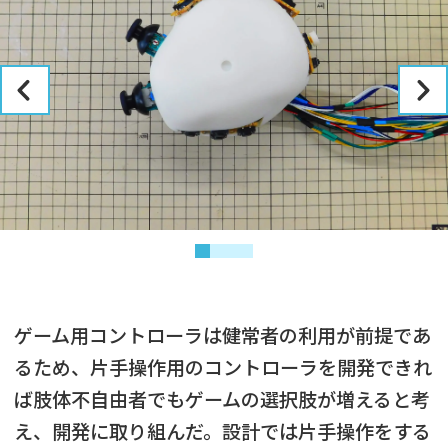
ゲーム用コントローラは健常者の利用が前提であ
るため、片手操作用のコントローラを開発できれ
ば肢体不自由者でもゲームの選択肢が増えると考
え、開発に取り組んだ。設計では片手操作をする