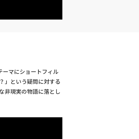
テーマにショートフィル
？」という疑問に対する
な非現実の物語に落とし