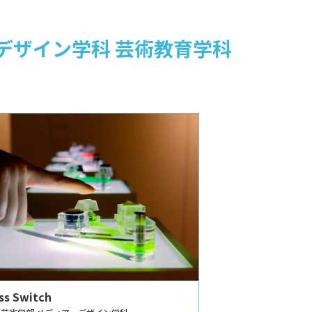
ディア・デザイン学科 芸術教育学科
ss Switch