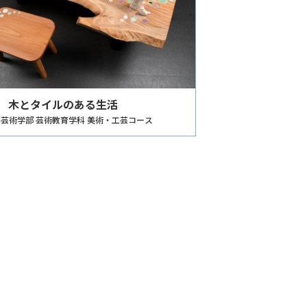
iki 木とタイルのある生活
芸術学部 芸術教育学科 美術・工芸コース