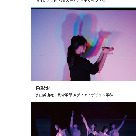
坂井旬／芸術学部 メディア・デザイン学科
色彩影
宇山美由紀／芸術学部 メディア・デザイン学科