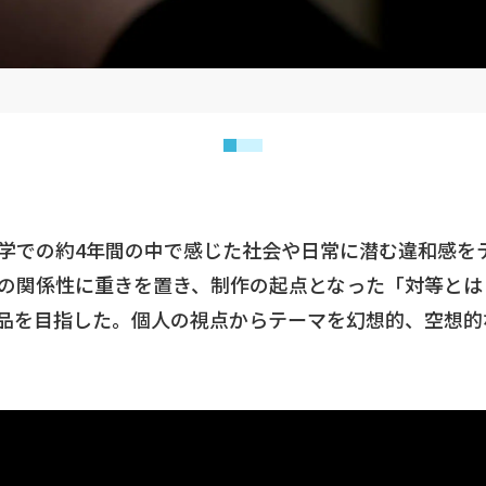
学での約4年間の中で感じた社会や日常に潜む違和感を
の関係性に重きを置き、制作の起点となった「対等とは
品を目指した。個人の視点からテーマを幻想的、空想的