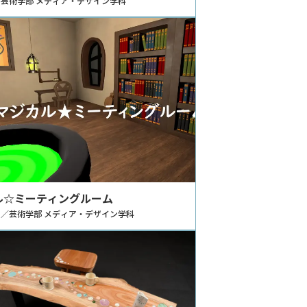
芸術学部 メディア・デザイン学科
ル☆ミーティングルーム
／芸術学部 メディア・デザイン学科