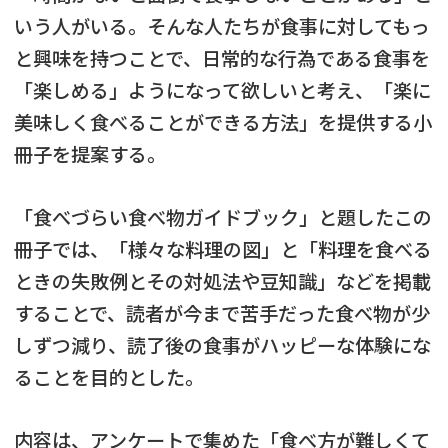
いう人がいる。そんな人たちが食事に対してもっ
と興味を持つことで、日常的な行為である食事を
「楽しめる」ようになって欲しいと考え、「楽に
美味しく食べることができる方法」を提供する小
冊子を提案する。
「食べづらい食べ物ガイドブック」と題したこの
冊子では、「様々な料理の図」と「料理を食べる
ときの失敗例とその対処法や豆知識」などを掲載
することで、読者が今まで苦手だった食べ物が少
しずつ減り、読了後の食事がハッピーな体験にな
ることを目的とした。
内容は、アンケートで集めた「食べ方が難しくて