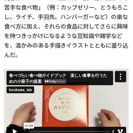
苦手な食べ物」（例：カップゼリー、とうもろこ
し、ライチ、手羽先、ハンバーガーなど）の楽な
食べ方に加え、それらの食品に対してさらに興味
を持つきっかけになるような豆知識や雑学など
を、温かみのある手描きイラストとともに盛り込
んだ。