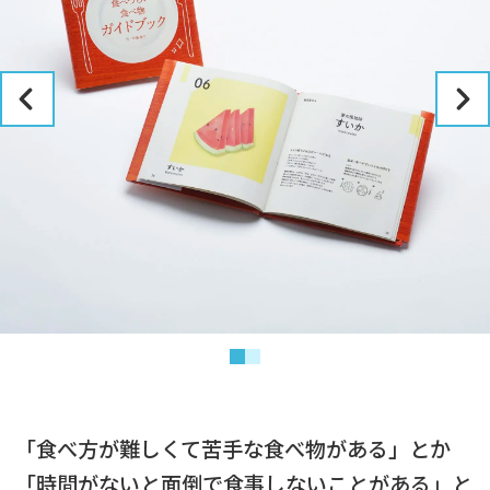
「食べ方が難しくて苦手な食べ物がある」とか
「時間がないと面倒で食事しないことがある」と