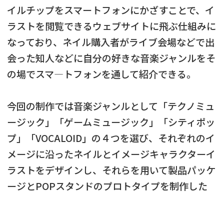
イルチップをスマートフォンにかざすことで、イ
ラストを閲覧できるウェブサイトに飛ぶ仕組みに
なっており、ネイル購入者がライブ会場などで出
会った知人などに自分の好きな音楽ジャンルをそ
の場でスマ―トフォンを通して紹介できる。
今回の制作では音楽ジャンルとして「テクノミュ
ージック」「ゲームミュージック」「シティポッ
プ」「VOCALOID」の４つを選び、それぞれのイ
メージに沿ったネイルとイメージキャラクターイ
ラストをデザインし、それらを用いて製品パッケ
ージとPOPスタンドのプロトタイプを制作した