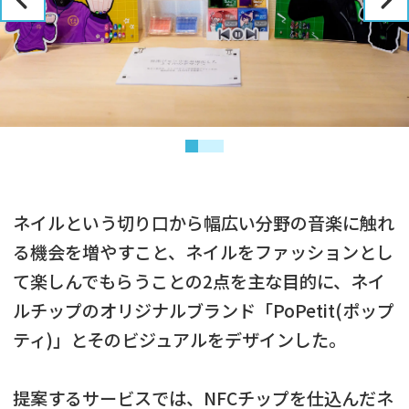
ネイルという切り口から幅広い分野の音楽に触れ
る機会を増やすこと、ネイルをファッションとし
て楽しんでもらうことの2点を主な目的に、ネイ
ルチップのオリジナルブランド「PoPetit(ポップ
ティ)」とそのビジュアルをデザインした。
提案するサービスでは、NFCチップを仕込んだネ