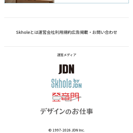
て-
Skholeとは
運営会社
利用規約
広告掲載・お問い合わせ
運営メディア
© 1997-2026
JDN Inc.