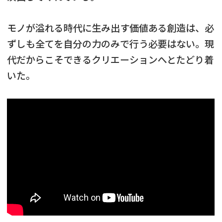
モノが溢れる時代に生み出す価値ある創造は、必
ずしも全てを自分の力のみで行う必要はない。現
代だからこそできるクリエーションへとたどり着
いた。