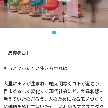
［最優秀賞］
もっとゆったりと生きられれば。
大量にモノが生まれ、絶え間なくコトが起こり、
目まぐるしく変化する現代社会にどこか違和感を
覚えていたのだろう。人のためになるモノづくり
に価値を感じてはいたが、いわゆるマスプロダク