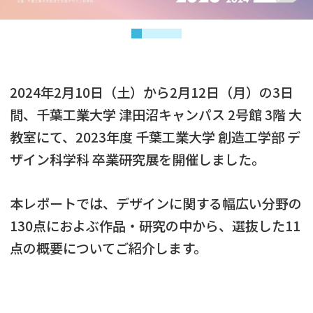
2024年2月10日（土）から2月12日（月）の3日
間、千葉工業大学 津田沼キャンパス 2号館 3階 大
教室にて、2023年度 千葉工業大学 創造工学部 デ
ザイン科学科 卒業研究展を開催しました。
本レポートでは、デザインに関する幅広い分野の
130点におよぶ作品・研究の中から、選抜した11
点の概要についてご紹介します。