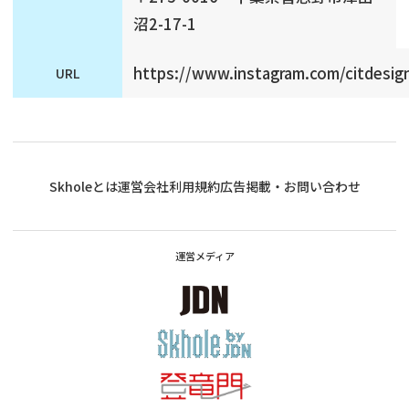
沼2-17-1
https://www.instagram.com/citdesign
URL
Skholeとは
運営会社
利用規約
広告掲載・お問い合わせ
運営メディア