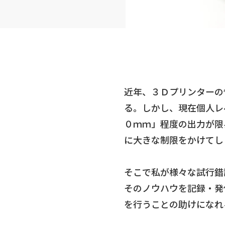
近年、３Ｄプリンターの
る。しかし、現在個人レ
０ｍｍ」程度の出力が限
に大きな制限をかけてし
そこで私が様々な試行錯
そのノウハウを記録・発
を行うことの助けになれ