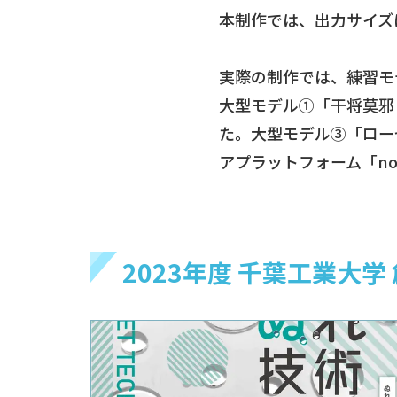
本制作では、出力サイズ
実際の制作では、練習モ
大型モデル①「干将莫邪
た。大型モデル③「ロー
アプラットフォーム「n
2023年度 千葉工業大