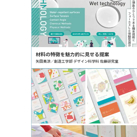
材料の特徴を魅力的に見せる提案
矢田美涼／創造工学部 デザイン科学科 佐藤研究室