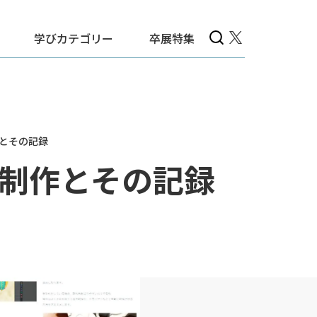
学びカテゴリー
卒展特集
とその記録
制作とその記録