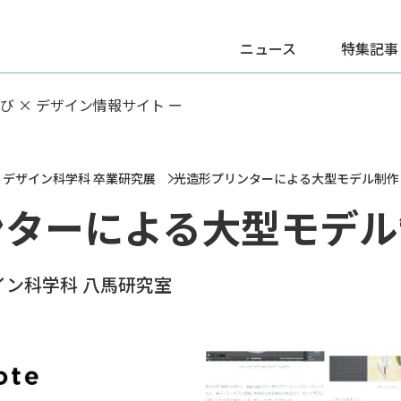
ニュース
特集記事
学び × デザイン情報サイト ー
部 デザイン科学科 卒業研究展
光造形プリンターによる大型モデル制作
ンターによる大型モデル
イン科学科 八馬研究室