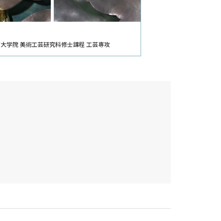
大学院 美術工芸研究科修士課程 工芸専攻