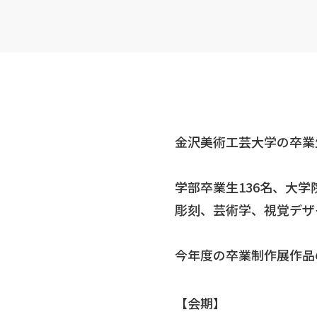
金沢美術工芸大学の卒業
学部卒業生136名、大
彫刻、芸術学、視覚デザ
今年度の卒業制作展作品
【会期】