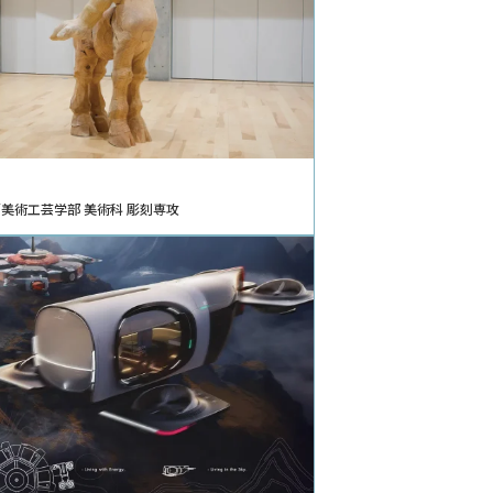
美術工芸学部 美術科 彫刻専攻