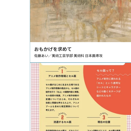
おもかげを求めて
佐藤あい／美術工芸学部 美術科 日本画専攻