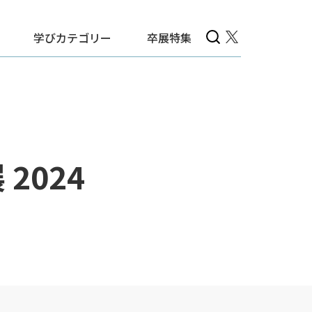
学びカテゴリー
卒展特集
2024