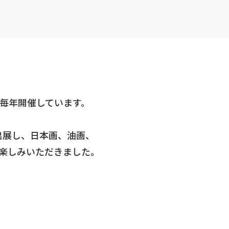
毎年開催しています。
出展し、日本画、油画、
楽しみいただきました。