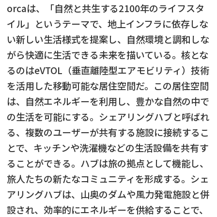
orcaは、「自然と共生する2100年のライフスタ
イル」というテーマで、地上インフラに依存しな
い新しい生活様式を提案し、自然環境と調和しな
がら快適に生活できる未来を描いている。核とな
るのはeVTOL（垂直離陸型エアモビリティ）技術
を活用した移動可能な居住空間だ。この居住空間
は、自然エネルギーを利用し、豊かな自然の中で
の生活を可能にする。シェアリングハブと呼ばれ
る、複数のユーザーが共有する施設に接続するこ
とで、キッチンや洗濯機などの生活設備を共有す
ることができる。ハブは旅の拠点として機能し、
旅人たちの新たなコミュニティを形成する。シェ
アリングハブは、山奥のダムや風力発電施設と併
設され、効率的にエネルギーを供給することで、