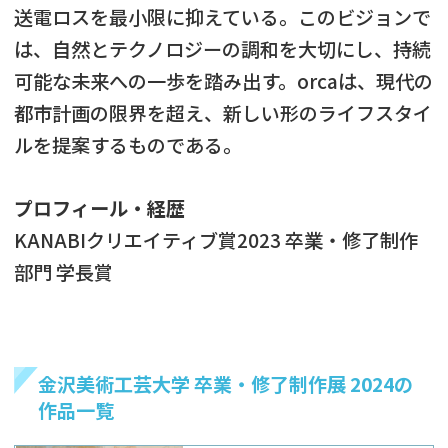
送電ロスを最小限に抑えている。このビジョンで
は、自然とテクノロジーの調和を大切にし、持続
可能な未来への一歩を踏み出す。orcaは、現代の
都市計画の限界を超え、新しい形のライフスタイ
ルを提案するものである。
プロフィール・経歴
KANABIクリエイティブ賞2023 卒業・修了制作
部門 学長賞
金沢美術工芸大学 卒業・修了制作展 2024の
作品一覧