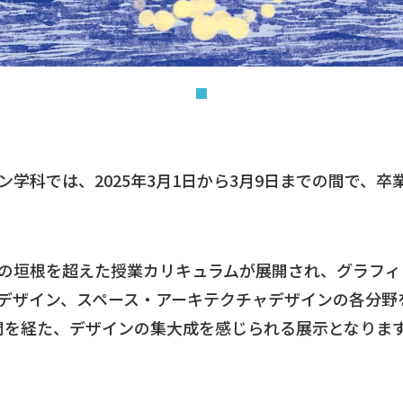
学科では、2025年3月1日から3月9日までの間で、
の垣根を超えた授業カリキュラムが展開され、グラフィ
デザイン、スペース・アーキテクチャデザインの各分野
間を経た、デザインの集大成を感じられる展示となりま