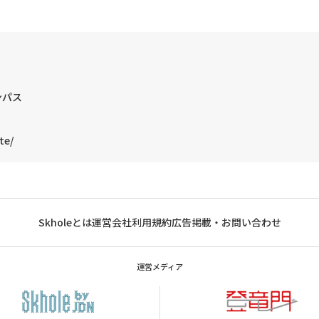
ンパス
te/
Skholeとは
運営会社
利用規約
広告掲載・お問い合わせ
運営メディア