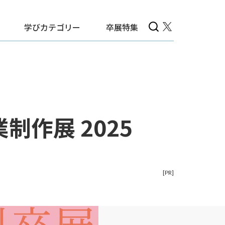
学びカテゴリー
卒展特集
制作展 2025
[PR]