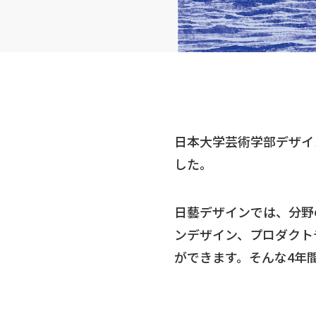
日本大学芸術学部デザイン
した。
日藝デザインでは、分野
ンデザイン、プロダクト
ができます。そんな4年