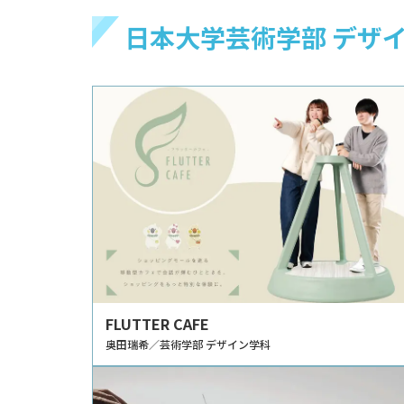
日本大学芸術学部 デザイ
FLUTTER CAFE
奥田瑞希／芸術学部 デザイン学科