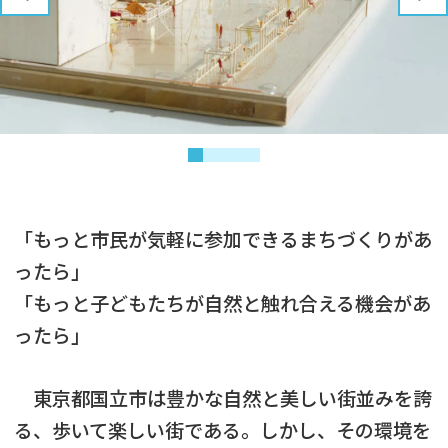
「もっと市民が気軽に参加できるまちづくりがあ
ったら」
「もっと子どもたちが自然と触れ合える機会があ
ったら」
東京都国立市は豊かな自然と美しい街並みを誇
る、歩いて楽しい街である。しかし、その環境を