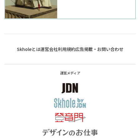
Skholeとは
運営会社
利用規約
広告掲載・お問い合わせ
運営メディア