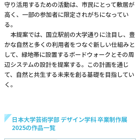
守り活用するための活動は、市民にとって敷居が
高く、一部の参加者に限定されがちになってい
る。
本提案では、国立駅前の大学通りに注目し、豊
かな自然と多くの利用者をつなぐ新しい仕組みと
して、緑地帯に設置するボードウォークとその周
辺システムの設計を提案する。この計画を通じ
て、自然と共生する未来を創る基礎を目指してい
く。
日本大学芸術学部 デザイン学科 卒業制作展
2025の作品一覧