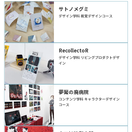
サトノメグミ
デザイン学科 視覚デザインコース
RecollectoR
デザイン学科 リビングプロダクトデザ
イン
夢魘の廃病院
コンテンツ学科 キャラクターデザイン
コース