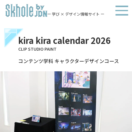
ー 学び × デザイン情報サイト ー
kira kira calendar 2026
CLIP STUDIO PAINT
コンテンツ学科 キャラクターデザインコース