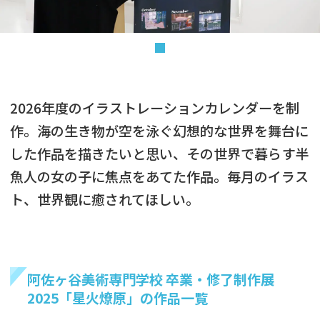
2026年度のイラストレーションカレンダーを制
作。海の生き物が空を泳ぐ幻想的な世界を舞台に
した作品を描きたいと思い、その世界で暮らす半
魚人の女の子に焦点をあてた作品。毎月のイラス
ト、世界観に癒されてほしい。
阿佐ヶ谷美術専門学校 卒業・修了制作展
2025「星火燎原」の作品一覧