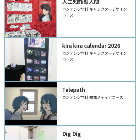
人工知能型人間
コンテンツ学科 キャラクターデザイン
コース
kira kira calendar 2026
コンテンツ学科 キャラクターデザイン
コース
Telepath
コンテンツ学科 映像メディアコース
Dig Dig