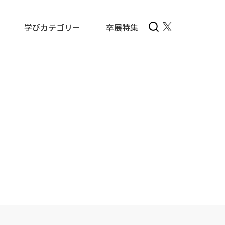
学びカテゴリー
卒展特集