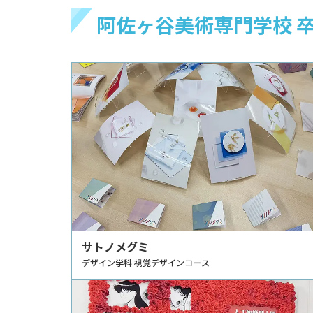
阿佐ヶ谷美術専門学校 卒
サトノメグミ
デザイン学科 視覚デザインコース