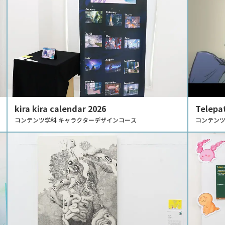
kira kira calendar 2026
Telepa
コンテンツ学科 キャラクターデザインコース
コンテンツ