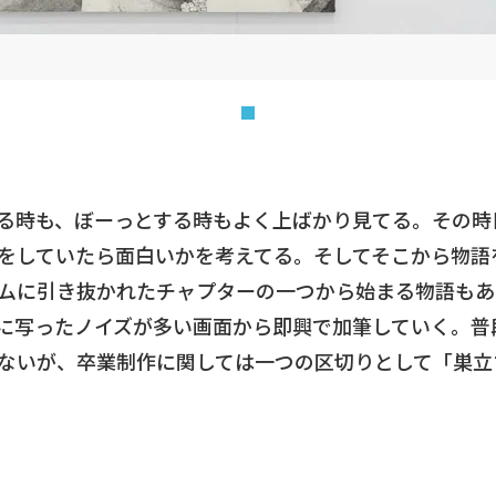
る時も、ぼーっとする時もよく上ばかり見てる。その時
をしていたら面白いかを考えてる。そしてそこから物語
ムに引き抜かれたチャプターの一つから始まる物語もあ
に写ったノイズが多い画面から即興で加筆していく。普
ないが、卒業制作に関しては一つの区切りとして「巣立