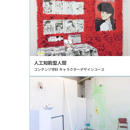
人工知能型人間
コンテンツ学科 キャラクターデザインコース