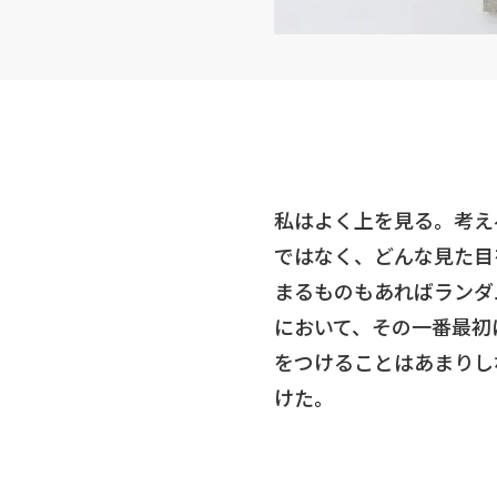
私はよく上を見る。考え
ではなく、どんな見た目
まるものもあればランダ
において、その一番最初
をつけることはあまりし
けた。