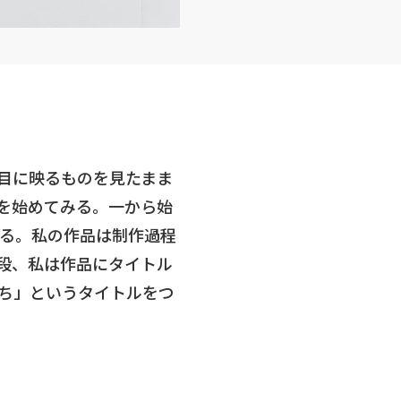
目に映るものを見たまま
を始めてみる。一から始
る。私の作品は制作過程
段、私は作品にタイトル
ち」というタイトルをつ