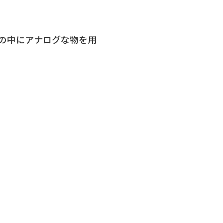
の中にアナログな物を用