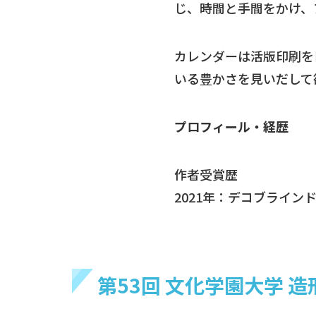
じ、時間と手間をかけ、
カレンダーは活版印刷を
いる豊かさを見いだして
プロフィール・経歴
作者受賞歴
2021年：デコブライン
第53回 文化学園大学 