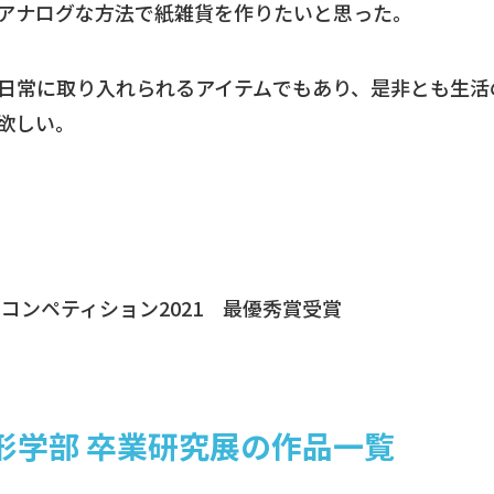
アナログな方法で紙雑貨を作りたいと思った。
日常に取り入れられるアイテムでもあり、是非とも生活
欲しい。
ドコンペティション2021 最優秀賞受賞
造形学部 卒業研究展の作品一覧