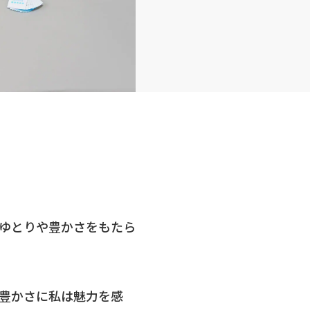
ゆとりや豊かさをもたら
豊かさに私は魅力を感