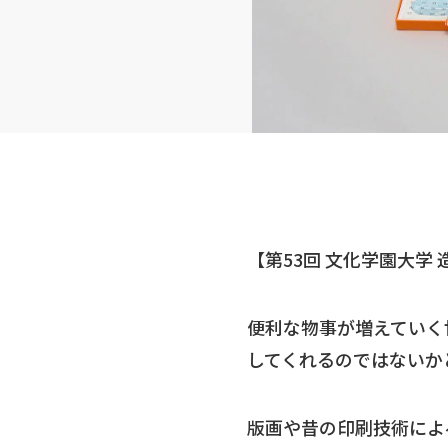
【第53回 文化学園大学
便利な物事が増えていく
してくれるのではないか
版画や昔の印刷技術によ