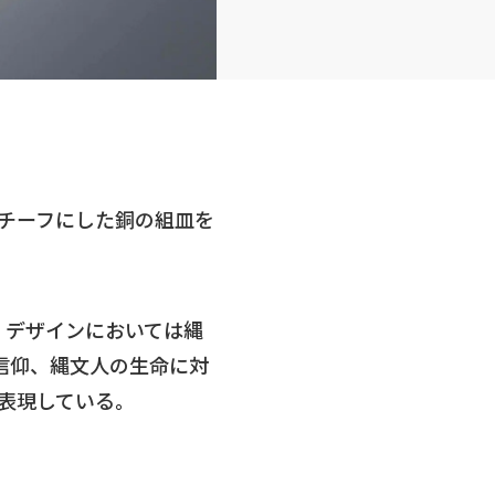
チーフにした銅の組皿を
。デザインにおいては縄
信仰、縄文人の生命に対
表現している。