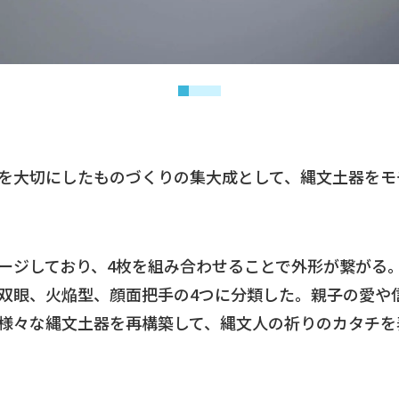
を大切にしたものづくりの集大成として、縄文土器をモ
ージしており、4枚を組み合わせることで外形が繋がる
双眼、火焔型、顔面把手の4つに分類した。親子の愛や
様々な縄文土器を再構築して、縄文人の祈りのカタチを