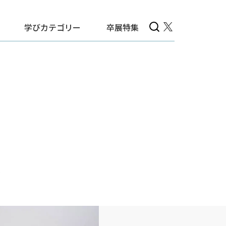
学びカテゴリー
卒展特集
ス