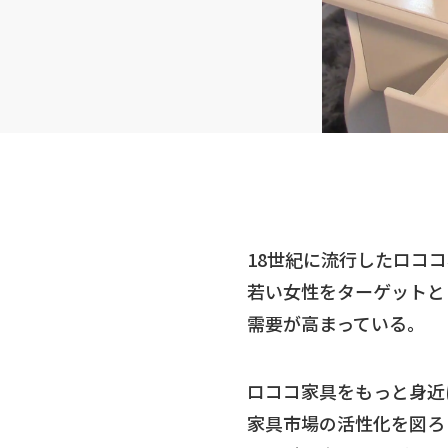
18世紀に流行したロコ
若い女性をターゲットと
需要が高まっている。
ロココ家具をもっと身近
家具市場の活性化を図ろ