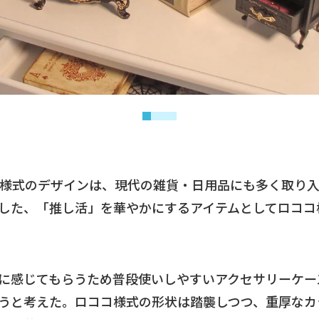
コ様式のデザインは、現代の雑貨・日用品にも多く取り
した、「推し活」を華やかにするアイテムとしてロココ
に感じてもらうため普段使いしやすいアクセサリーケー
うと考えた。ロココ様式の形状は踏襲しつつ、重厚なカ