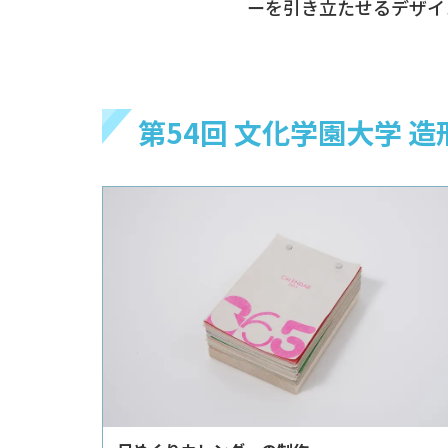
ーを引き立たせるデザイ
第54回 文化学園大学 