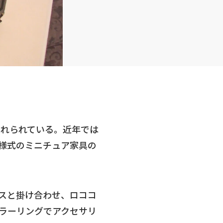
入れられている。近年では
様式のミニチュア家具の
スと掛け合わせ、ロココ
ラーリングでアクセサリ