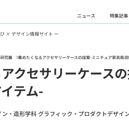
ニュース
特集記事
学び × デザイン情報サイト ー
業研究展
集めたくなるアクセサリーケースの提案-ミニチュア家具風収
アクセサリーケースの
イテム-
イン・造形学科 グラフィック・プロダクトデザイ