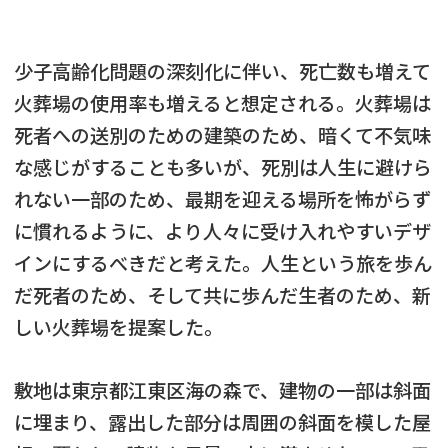
少子高齢化問題の深刻化に伴い、死亡数も増えて
火葬場の使用率も増えると想定される。火葬場は
死者への送別のための建築のため、暗くて不気味
な感じがすることも多いが、死別は人生に避けら
れない一部のため、最期を迎える場所を怖がらず
に慣れるように、より人々に受け入れやすいデザ
インにするべきだと考えた。人生という旅を歩ん
だ死者のため、そして共に歩んだ生者のため、新
しい火葬場を提案した。
敷地は東京都江東区海の森で、建物の一部は斜面
に埋まり、露出した部分は周囲の斜面を模した屋