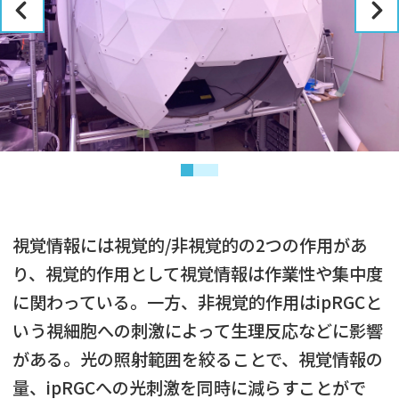
視覚情報には視覚的/非視覚的の2つの作用があ
り、視覚的作用として視覚情報は作業性や集中度
に関わっている。一方、非視覚的作用はipRGCと
いう視細胞への刺激によって生理反応などに影響
がある。光の照射範囲を絞ることで、視覚情報の
量、ipRGCへの光刺激を同時に減らすことがで