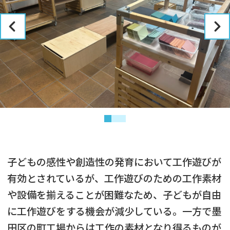
子どもの感性や創造性の発育において工作遊びが
有効とされているが、工作遊びのための工作素材
や設備を揃えることが困難なため、子どもが自由
に工作遊びをする機会が減少している。一方で墨
田区の町工場からは工作の素材となり得るものが