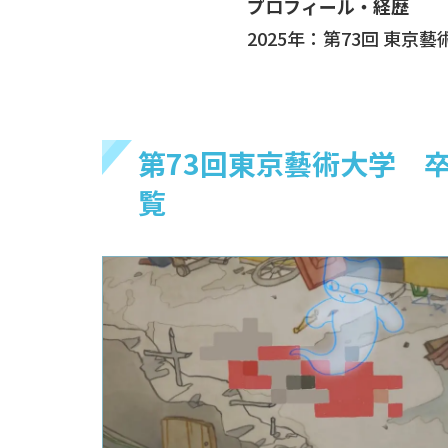
プロフィール・経歴
2025年：第73回 東京
第73回東京藝術大学 
覧