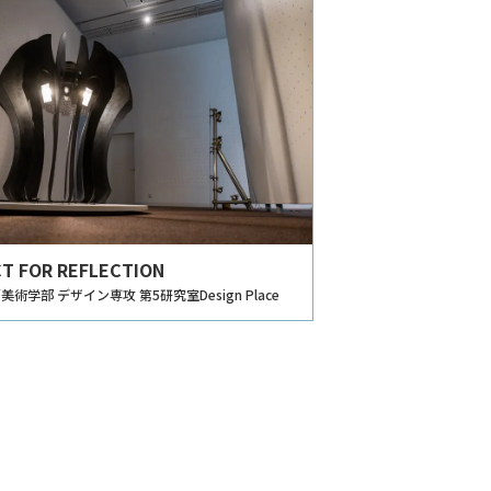
T FOR REFLECTION
術学部 デザイン専攻 第5研究室Design Place