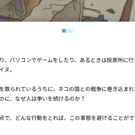
り、パソコンでゲームをしたり、あるときは投票所に行
イヌ。
を取られているうちに、ネコの国との戦争に巻き込まれ
のに、なぜ人は争いを続けるのか？
点で、どんな行動をとれば、この事態を避けることがで