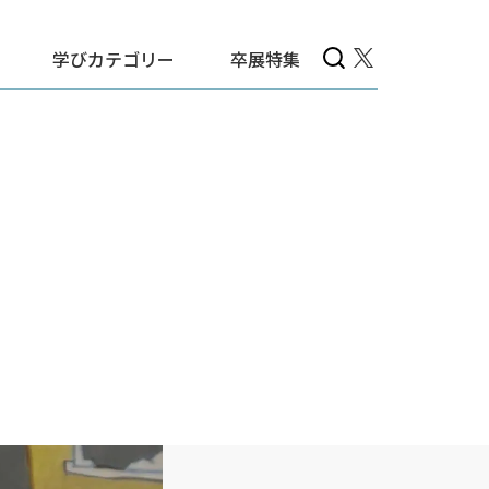
学びカテゴリー
卒展特集