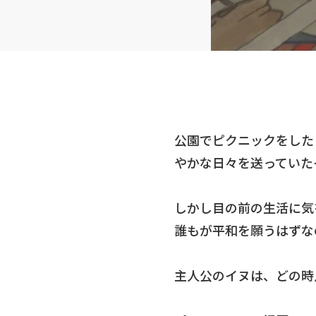
公園でピクニックをした
やかな日々を送っていた
しかし目の前の生活に気
誰もが平和を願うはずな
主人公のイヌは、どの時