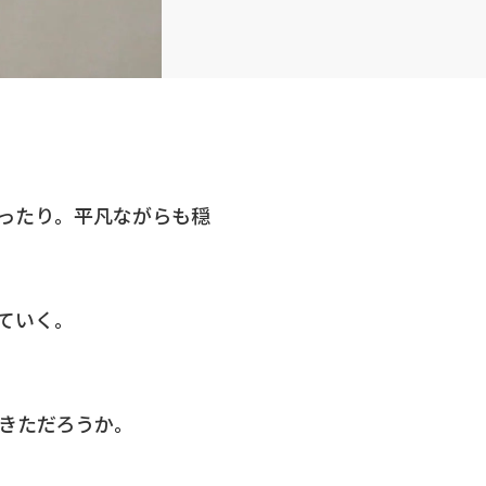
ったり。平凡ながらも穏
ていく。
きただろうか。