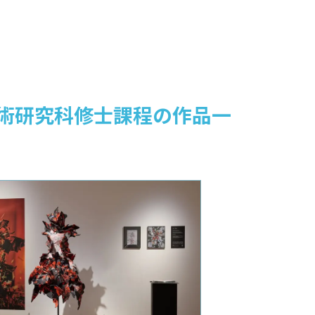
美術研究科修士課程の作品一