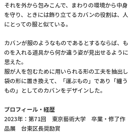
それを外から包みこんで、まわりの環境から中身
を守り、ときには飾り立てるカバンの役割は、人
にとっての服と似ている。
カバンが服のようなものであるとするならば、も
のを入れる道具から何か違う姿が見出せるように
思えた。
服が人を包むために用いられる形の工夫を抽出し
袋の形に置き換えて、「運ぶもの」であり「纏う
もの」としてのカバンをデザインした。
プロフィール・経歴
2023年：第71回 東京藝術大学 卒業・修了作
品展 台東区長奨励賞