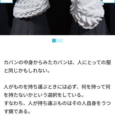
カバンの中身からみたカバンは、人にとっての服
と同じかもしれない。
人がものを持ち運ぶときには必ず、何を持って何
を持たないかという選択をしている。
すなわち、人が持ち運ぶものはその人自身をうつ
す鏡である。