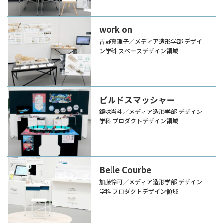
work on
吉野真理子／メディア造形学部 デザイ
ン学科 スペースデザイン領域
ビルドスマッシャー
鏡味肖斗／メディア造形学部 デザイン
学科 プロダクトデザイン領域
Belle Courbe
加藤怜可／メディア造形学部 デザイン
学科 プロダクトデザイン領域