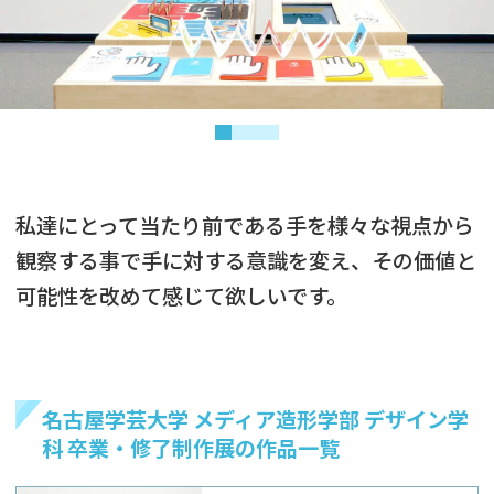
私達にとって当たり前である手を様々な視点から
観察する事で手に対する意識を変え、その価値と
可能性を改めて感じて欲しいです。
名古屋学芸大学 メディア造形学部 デザイン学
科 卒業・修了制作展の作品一覧