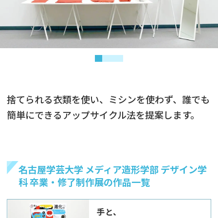
捨てられる衣類を使い、ミシンを使わず、誰でも
簡単にできるアップサイクル法を提案します。
名古屋学芸大学 メディア造形学部 デザイン学
科 卒業・修了制作展の作品一覧
手と、