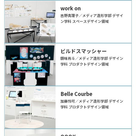
work on
吉野真理子／メディア造形学部 デザイ
ン学科 スペースデザイン領域
ビルドスマッシャー
鏡味肖斗／メディア造形学部 デザイン
学科 プロダクトデザイン領域
Belle Courbe
加藤怜可／メディア造形学部 デザイン
学科 プロダクトデザイン領域