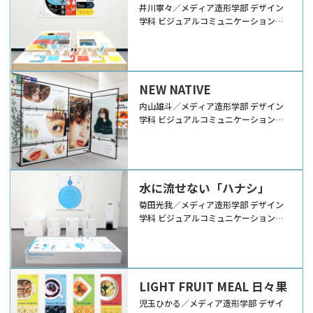
井川寧々／メディア造形学部 デザイン
学科 ビジュアルコミュニケーションデ
ザイン領域
NEW NATIVE
内山雄斗／メディア造形学部 デザイン
学科 ビジュアルコミュニケーションデ
ザイン領域
水に流せない「ハナシ」
菊田光我／メディア造形学部 デザイン
学科 ビジュアルコミュニケーションデ
ザイン領域
LIGHT FRUIT MEAL 日々果
児玉ひかる／メディア造形学部 デザイ