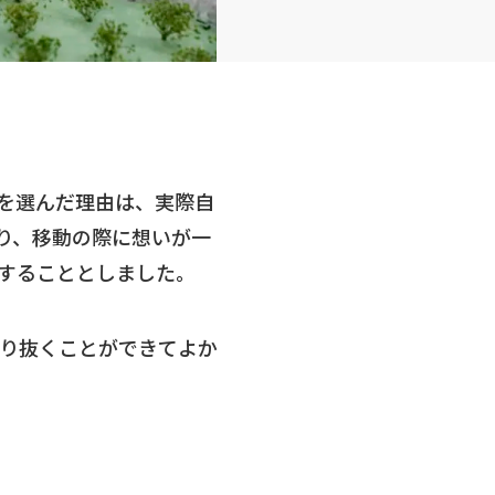
を選んだ理由は、実際自
り、移動の際に想いが一
することとしました。
り抜くことができてよか