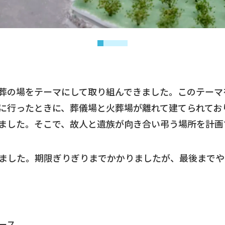
葬の場をテーマにして取り組んできました。このテーマ
に行ったときに、葬儀場と火葬場が離れて建てられてお
ました。そこで、故人と遺族が向き合い弔う場所を計画
ました。期限ぎりぎりまでかかりましたが、最後までや
ース