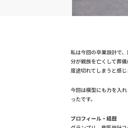
私は今回の卒業設計で、
分が親族を亡くして葬儀
度途切れてしまうと感じ
今回は模型にも力を入れ
ったです。
プロフィール・経歴
グランプリ 意匠設計コ