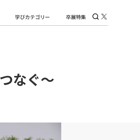
学びカテゴリー
卒展特集
つなぐ～