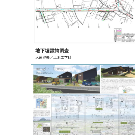
地下埋設物調査
大道健矢／土木工学科