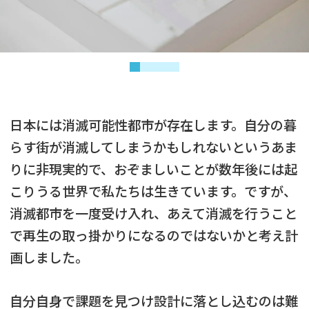
日本には消滅可能性都市が存在します。自分の暮
らす街が消滅してしまうかもしれないというあま
りに非現実的で、おぞましいことが数年後には起
こりうる世界で私たちは生きています。ですが、
消滅都市を一度受け入れ、あえて消滅を行うこと
で再生の取っ掛かりになるのではないかと考え計
画しました。
自分自身で課題を見つけ設計に落とし込むのは難