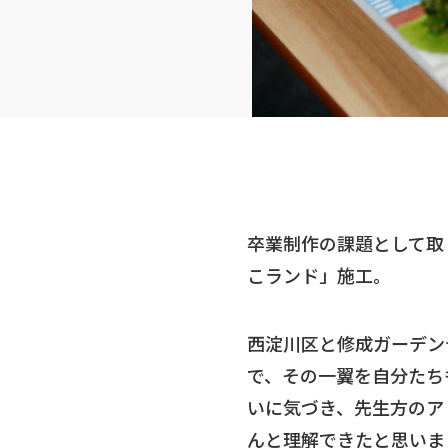
卒業制作の課題として取
こランド」施工。
西淀川区と修成ガーデン
で、その一翼を自分たち
いに気づき、先生方のア
んと理解できたと思いま