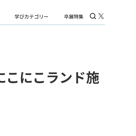
学びカテゴリー
卒展特集
にこにこランド施