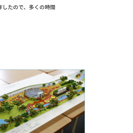
作したので、多くの時間