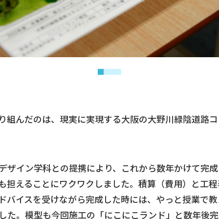
り組んだのは、現実に実現する大阪の大野川緑陰道路コ
デザイン学科との提携により、これから数年かけて完成
も担えることにワクワクしました。積算（費用）と工程
ドバイスを受けながら完成した時には、やっと授業で教
した。模型も今回施工の「にこにこランド」と数年後完