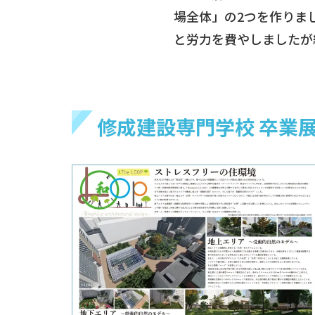
場全体」の2つを作りま
と労力を費やしましたが
修成建設専門学校 卒業展